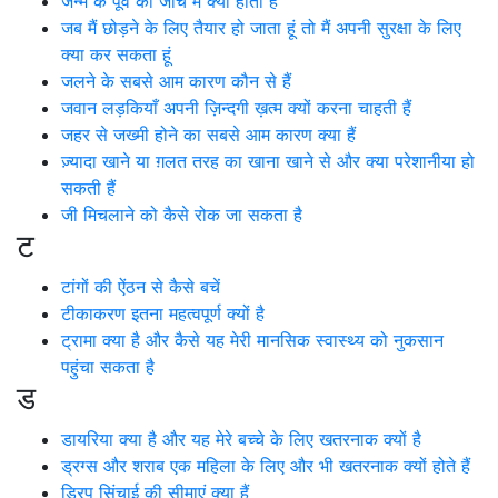
जन्म के पूर्व की जांच में क्या होता है
जब मैं छोड़ने के लिए तैयार हो जाता हूं तो मैं अपनी सुरक्षा के लिए
क्या कर सकता हूं
जलने के सबसे आम कारण कौन से हैं
जवान लड़कियाँ अपनी ज़िन्दगी ख़त्म क्यों करना चाहती हैं
जहर से जख्मी होने का सबसे आम कारण क्या हैं
ज़्यादा खाने या ग़लत तरह का खाना खाने से और क्या परेशानीया हो
सकती हैं
जी मिचलाने को कैसे रोक जा सकता है
ट
टांगों की ऐंठन से कैसे बचें
टीकाकरण इतना महत्वपूर्ण क्यों है
ट्रामा क्या है और कैसे यह मेरी मानसिक स्वास्थ्य को नुकसान
पहुंचा सकता है
ड
डायरिया क्या है और यह मेरे बच्चे के लिए खतरनाक क्यों है
ड्रग्स और शराब एक महिला के लिए और भी खतरनाक क्यों होते हैं
ड्रिप सिंचाई की सीमाएं क्या हैं