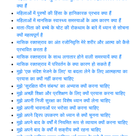
क्या हैं
महिलाओं में पुरुषों की हिंसा के हानिकारक प्रभाव क्या हैं
महिलाओं में मानसिक स्वास्थ्य समस्याओं के आम कारण क्या हैं
माता-पिता को बच्चे के चोट की रोकथाम के बारे में ध्यान से सोचना
क्यों महत्वपूर्ण है
मासिक रक्तस्राव का अंत रजोनिवृत्ति मेरे शरीर और आत्मा को कैसे
प्रभावित करता है
मासिक रक्तस्राव के साथ लगातार होने वाली समस्यायें क्या हैं
मासिक रक्तस्राव में परिवर्तन के क्या कारण हो सकते हैं
मुझे 'एक संदेश भेजने के लिए' या बदला लेने के लिए आत्महत्या का
प्रयास का क्यों नहीं करना चाहिए
मुझे 'सुरक्षित यौन संबन्ध' का अभ्यास क्यों करना चाहिए
मुझे अच्छी शिक्षा और प्रशिक्षण के लिए क्यों प्रयास करना चाहिए
मुझे अपनी निजी सुरक्षा का विशेष ध्यान क्यों लेना चाहिए
मुझे अपनी भावनाओं पर भरोसा क्यों करना चाहिए
मुझे अपने ड्रिप उपकरण को ध्यान से क्यों चुनना चाहिए
मुझे अपने बाद के वर्षों में नियमित रूप से व्यायाम क्यों करना चाहिए
मुझे अपने बाद के वर्षों में सक्रीय क्यों रहना चाहिए