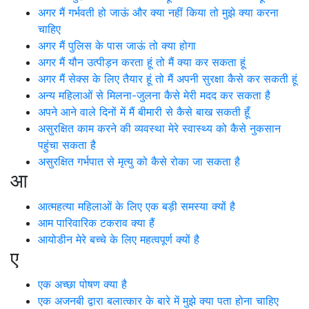
अगर मैं गर्भवती हो जाऊं और क्या नहीं किया तो मुझे क्या करना
चाहिए
अगर मैं पुलिस के पास जाऊं तो क्या होगा
अगर मैं यौन उत्पीड़न करता हूं तो मैं क्या कर सकता हूं
अगर मैं सेक्स के लिए तैयार हूं तो मैं अपनी सुरक्षा कैसे कर सकती हूं
अन्य महिलाओं से मिलना-जुलना कैसे मेरी मदद कर सकता है
अपने आने वाले दिनों में मैं बीमारी से कैसे बाख सकती हूँ
असुरक्षित काम करने की व्यवस्था मेरे स्वास्थ्य को कैसे नुकसान
पहुंचा सकता है
असुरक्षित गर्भपात से मृत्यु को कैसे रोका जा सकता है
आ
आत्महत्या महिलाओं के लिए एक बड़ी समस्या क्यों है
आम पारिवारिक टकराव क्या हैं
आयोडीन मेरे बच्चे के लिए महत्वपूर्ण क्यों है
ए
एक अच्छा पोषण क्या है
एक अजनबी द्वारा बलात्कार के बारे में मुझे क्या पता होना चाहिए