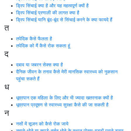
ड्रिप सिंचाई क्या है और यह महत्वपूर्ण क्यों है
ड्रिप सिंचाई प्रणाली की लागत क्या है
ड्रिप सिंचाई यानि बूंद-बूंद से सिंचाई करने के क्या फायदे हैं
त
तपेदिक कैसे फैलता है
तपेदिक को मैं कैसे रोक सकता हूं
द
दबाव या जबरन सेक्स क्या है
दैनिक जीवन के तनाव कैसे मेरी मानसिक स्वास्थ्य को नुकसान
पहुंचा सकते हैं
ध
धूम्रपान एक महिला के लिए और भी ज्यादा खतरनाक क्यों है
धूम्रपान प्रदूषण से स्वास्थ्य सुरक्षा कैसे की जा सकती है
न
नसों में सूजन को कैसे रोक जाये
नहाने-धोने या कपड़े-बर्तन धोने के स्थान पोखर-गड्ढों पुराने टायर