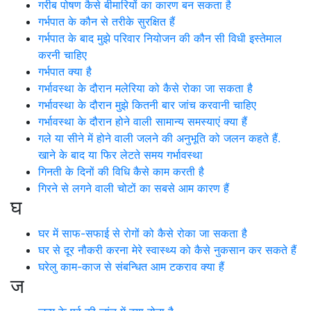
गरीब पोषण कैसे बीमारियों का कारण बन सकता है
गर्भपात के कौन से तरीके सुरक्षित हैं
गर्भपात के बाद मुझे परिवार नियोजन की कौन सी विधी इस्तेमाल
करनी चाहिए
गर्भपात क्या है
गर्भावस्था के दौरान मलेरिया को कैसे रोका जा सकता है
गर्भावस्था के दौरान मुझे कितनी बार जांच करवानी चाहिए
गर्भावस्था के दौरान होने वाली सामान्य समस्याएं क्या हैं
गले या सीने में होने वाली जलने की अनुभूति को जलन कहते हैं.
खाने के बाद या फिर लेटते समय गर्भावस्था
गिनती के दिनों की विधि कैसे काम करती है
गिरने से लगने वाली चोटों का सबसे आम कारण हैं
घ
घर में साफ-सफाई से रोगों को कैसे रोका जा सकता है
घर से दूर नौकरी करना मेरे स्वास्थ्य को कैसे नुकसान कर सकते हैं
घरेलु काम-काज से संबन्धित आम टकराव क्या हैं
ज