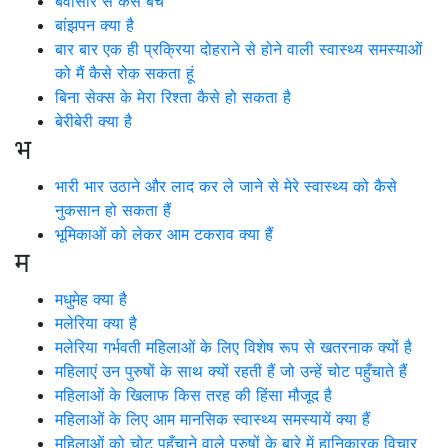
बवासीर से कैसे बचें
बांझपन क्या है
बार बार एक ही प्रक्रिया दोहराने से होने वाली स्वास्थ्य समस्याओं
को मैं कैसे रोक सकता हूं
बिना सेक्स के मेरा रिश्ता कैसे हो सकता है
बेरीबेरी क्या है
भ
भारी भार उठाने और लाद कर ले जाने से मेरे स्वास्थ्य को कैसे
नुकसान हो सकता हैं
भूमिकाओं को लेकर आम टकराव क्या हैं
म
मधुमेह क्या है
मलेरिया क्या है
मलेरिया गर्भवती महिलाओं के लिए विशेष रूप से खतरनाक क्यों है
महिलाएं उन पुरुषों के साथ क्यों रहती हैं जो उन्हें चोट पहुँचाते हैं
महिलाओं के खिलाफ किस तरह की हिंसा मौजूद है
महिलाओं के लिए आम मानसिक स्वास्थ्य समस्यायें क्या हैं
महिलाओं को चोट पहुँचाने वाले पुरुषों के बारे में हानिकारक विचार