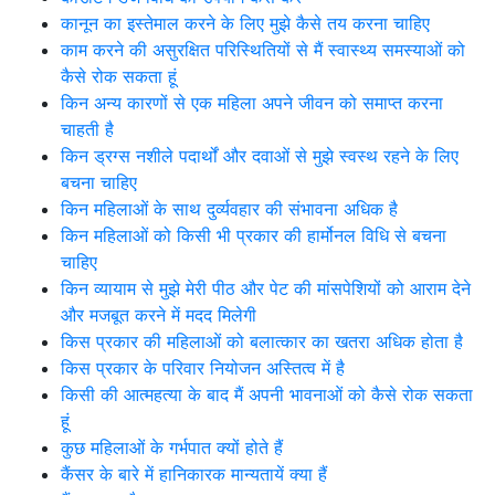
कानून का इस्तेमाल करने के लिए मुझे कैसे तय करना चाहिए
काम करने की असुरक्षित परिस्थितियों से मैं स्वास्थ्य समस्याओं को
कैसे रोक सकता हूं
किन अन्य कारणों से एक महिला अपने जीवन को समाप्त करना
चाहती है
किन ड्रग्स नशीले पदार्थों और दवाओं से मुझे स्वस्थ रहने के लिए
बचना चाहिए
किन महिलाओं के साथ दुर्व्यवहार की संभावना अधिक है
किन महिलाओं को किसी भी प्रकार की हार्मोनल विधि से बचना
चाहिए
किन व्यायाम से मुझे मेरी पीठ और पेट की मांसपेशियों को आराम देने
और मजबूत करने में मदद मिलेगी
किस प्रकार की महिलाओं को बलात्कार का खतरा अधिक होता है
किस प्रकार के परिवार नियोजन अस्तित्व में है
किसी की आत्महत्या के बाद मैं अपनी भावनाओं को कैसे रोक सकता
हूं
कुछ महिलाओं के गर्भपात क्यों होते हैं
कैंसर के बारे में हानिकारक मान्यतायें क्या हैं