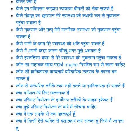
कैंसर क्या है
कैसे इन पवित्रता समुदाय स्वच्छता बीमारी को रोक सकते हैं
कैसे तंबाकू का धूम्रपान मेरे स्वास्थ्य को स्थायी रूप से नुकसान
पहुंचा सकता है
कैसे नुकसान और मृत्यु मेरी मानसिक स्वास्थ्य को नुकसान पहुंचा
सकता है
कैसे पानी के काम मेरे स्वास्थ्य को क्षति पहुंचा सकते हैं
कैसे मैं अपनी कद्र करना सीखुं अगर मुझे अक्षमता है
कैसे हस्तशिल्प कला से मेरे स्वास्थ्य को नुकसान पहुंचा सकता है
कौन सा सहायक खाद्य पदार्थ mujhe नियमित रूप से खाना चाहिए
कौन सी हानिकारक मान्यतायें परिवारिक टकराव के कारण बन
सकते हैं
कौन से पारंपरिक तरीके काम नहीं करते या हानिकारक हो सकते हैं
क्या गर्भपात मेरे लिए खतरनाक है
क्या परिवार नियोजन के हार्मोनल तरीकों के साइड इफेक्ट हैं
क्या मुझे परिवार नियोजन के बारे में सोचना चाहिए
क्या मैं एक लड़के से कम महत्वपूर्ण हूँ
क्या मैं किसी ऐसे व्यक्ति से बलात्कार कर सकता हूं जिसे मैं जानता
हूं