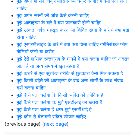
मुझे अपने मासिक चक्र मासिक धर्म चक्र के बारे में क्या पता होना
चाहिए
मुझे अपने स्तनों की जांच कैसे करनी चाहिए
मुझे आत्महत्या के बारे में क्या जानकारी होनी चाहिए
मुझे उत्कंठा नर्वस महसूस करना या चिंतित रहना के बारे में क्या पता
होना चाहिए
मुझे एस्परमीसाइड के बारे में क्या पता होना चाहिए गर्भनिरोधक फोम
गोलियाँ जेली या क्रीम
मुझे ऐसे मासिक रक्तस्राव के मामले में क्या करना चाहिए जो अक्सर
आता है या अन्य समय में खून बहता है
मुझे कचरे से एक सुरक्षित तरीके से छुटकारा कैसे मिल सकता है
मुझे किसी चहेते की आत्महत्या के बाद अन्य लोगों के साथ संवाद
क्यों करना चाहिए
मुझे कैसे पता चलेगा कि किसी व्यक्ति को तपेदिक है
मुझे कैसे पता चलेगा कि मुझे एसटीआई का खतरा है
मुझे कैसे पता चलेगा हैं अगर मुझे एसटीआई है
मुझे कौन से चेतावनी संकेत खोजने चाहिए
(previous page) (
next page
)