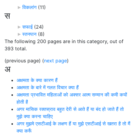
विकलांग
‎
(11)
स
सफाई
‎
(24)
स्तनपान
‎
(8)
The following 200 pages are in this category, out of
393 total.
(previous page) (
next page
)
अ
अक्षमता के क्या कारण हैं
अक्षमता के बारे में गलत विचार क्या हैं
अक्षमता प्रभावित महिलाओं को अक्सर आत्म सम्मान की कमी कयों
होती है
अगर मासिक रक्तस्राव बहुत देरी से आते हैं या बंद हो जाते हैं तो
मुझे क्या करना चाहिए
अगर मुझमे एसटीआई के लक्षण हैं या मुझे एसटीआई से खतरा है तो मैं
क्या करूँ