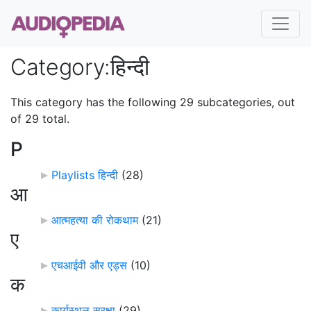
Category
:
हिन्दी
This category has the following 29 subcategories, out
of 29 total.
P
Playlists हिन्दी
‎
(28)
आ
आत्महत्या की रोकथाम
‎
(21)
ए
एचआईवी और एड्स
‎
(10)
क
कार्यस्थल सुरक्षा
‎
(29)