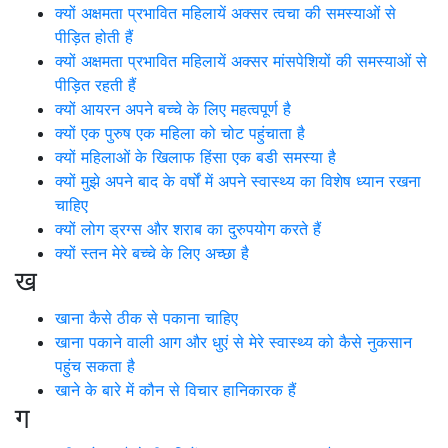
क्यों अक्षमता प्रभावित महिलायें अक्सर त्वचा की समस्याओं से
पीड़ित होती हैं
क्यों अक्षमता प्रभावित महिलायें अक्सर मांसपेशियों की समस्याओं से
पीड़ित रहती हैं
क्यों आयरन अपने बच्चे के लिए महत्वपूर्ण है
क्यों एक पुरुष एक महिला को चोट पहुंचाता है
क्यों महिलाओं के खिलाफ हिंसा एक बडी समस्या है
क्यों मुझे अपने बाद के वर्षों में अपने स्वास्थ्य का विशेष ध्यान रखना
चाहिए
क्यों लोग ड्रग्स और शराब का दुरुपयोग करते हैं
क्यों स्तन मेरे बच्चे के लिए अच्छा है
ख
खाना कैसे ठीक से पकाना चाहिए
खाना पकाने वाली आग और धुएं से मेरे स्वास्थ्य को कैसे नुकसान
पहुंच सकता है
खाने के बारे में कौन से विचार हानिकारक हैं
ग