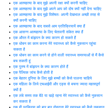
एक आत्महत्या के बाद मुझे अपनी रक्षा क्यों करनी चाहिए
एक आत्महत्या के बाद मुझे अपने आप को दोष क्यों नहीं देना चाहिए
एक आत्महत्या के बाद मुझे विशेषतः अपनी देखभाल अच्छी तरह से
क्यों करनी चाहिए
एक आत्महत्या के बाद सबसे आम प्रतिक्रियायें क्या हैं
एक आसन्न आत्महत्या के लिए चेतावनी संकेत क्या हैं
एक औरत में बांझपन के क्या कारण हो सकते हैं
एक धोबन का काम करना मेरे स्वास्थ्य को कैसे नुकसान पहुंचा
सकता है
एक धोबन का काम करने से होने वाली स्वास्थ्य समस्याओं से मैं कैसे
बच सकती हूं
एक पुरुष में बांझपन के क्या कारण होते हैं
एक पैल्विक जांच कैसे होती है
एक बेहतर दुनिया के लिए मुझे बच्चों को कैसे पालना चाहिये
एक महिला के लिये एचआईवी और एड्स से बचना ज्यादा महत्वपूर्ण
क्यों है
एक लंबे समय तक बैठे या खड़े रहना मेरे स्वास्थ्य को कैसे नुकसान
कर सकता है
एक ही प्रक्रिया को बार बार दोहराना मेरे स्वास्थ्य को कैसे नुकसान