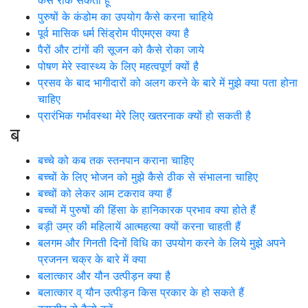
पुरुषों के कंडोम का उपयोग कैसे करना चाहिये
पूर्व मासिक धर्म सिंड्रोम पीएमएस क्या है
पैरों और टांगों की सूजन को कैसे रोका जाये
पोषण मेरे स्वास्थ्य के लिए महत्वपूर्ण क्यों है
प्रसव के बाद भागीदारों को अलग करने के बारे में मुझे क्या पता होना
चाहिए
प्रारंभिक गर्भावस्था मेरे लिए खतरनाक क्यों हो सकती है
ब
बच्चे को कब तक स्तनपान कराना चाहिए
बच्चों के लिए भोजन को मुझे कैसे ठीक से संभालना चाहिए
बच्चों को लेकर आम टकराव क्या हैं
बच्चों में पुरुषों की हिंसा के हानिकारक प्रभाव क्या होते हैं
बड़ी उम्र की महिलायें आत्महत्या क्यों करना चाहती हैं
बलगम और गिनती दिनों विधि का उपयोग करने के लिये मुझे अपने
प्रजनन चक्र के बारे में क्या
बलात्कार और यौन उत्पीड़न क्या है
बलात्कार व् यौन उत्पीड़न किस प्रकार के हो सकते हैं