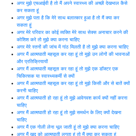
अगर मुझे एचआईवी है तो मैं अपने स्वास्थ्य की अच्छी देखभाल कैसे
कर सकता हूं
अगर मुझे पता है कि मेरे साथ बलात्कार हुआ है तो मैं क्या कर
सकता हूं
अगर मेरे परिवार का कोई व्यक्ति मेरे साथ सेक्स अनाचार करने की
कोशिश करे तो मुझे क्या करना चाहिए
अगर मेरे स्तनों की जांच में गांठ मिलती है तो मुझे क्या करना चाहिए
अगर मैं आत्मघाती महसूस कर रहा हूं तो मुझे उन लोगों की भावनाओं
और प्रतिक्रियायों
अगर मैं आत्मघाती महसूस कर रहा हूं तो मुझे एक डॉक्टर एक
चिकित्सक या स्वास्थ्यकर्मी से क्यों
अगर मैं आत्मघाती महसूस कर रहा हूं तो मुझे किसी और से बातें क्यों
करनी चाहिए
अगर मैं आत्मघाती हो रहा हूं तो मुझे आवेगवश कार्य क्यों नहीं करना
चाहिए
अगर मैं आत्मघाती हो रहा हूं तो मुझे समर्थन के लिए क्यों देखना
चाहिए
अगर मैं एक गोली लेना भूल जाती हूं तो मुझे क्या करना चाहिए
अगर मैं खुद को आत्मघाती लगता हूं तो मैं क्या कर सकता हूं