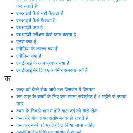
कर सकते हैं
एचआईवी कैसे नहीं फैलता है
एचआईवी कैसे फैलता है
एचआईवी क्या है
एचआईवी परीक्षण कैसे काम करता है
एड्स क्या है
एनीमिया के कारण क्या हैं
एनीमिया क्या है
एसटीआई के आम प्रकार क्या हैं
एसटीआई मेरे लिए एक गंभीर समस्या क्यों है
क
कब्ज़ को कैसे रोक जाये मल विसर्जन में विषमता
कम उम्र के बच्चों के लिए क्या खाना सर्वश्रेष्ठ है ६ महीने से ज़्यादा
उम्र
कमर के निचले भाग में होने वाले दर्द को कैसे रोकें
कया मेरे यौन संबंध संतोषजनक हो सकते हैं
कया हर बच्चे को प्रतिरक्षित किया जाना चाहिए
काउंटिंग डेज विधि का उपयोग कैसे करें