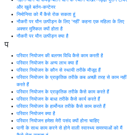
और खुले बर्तन-कन्टेनर
निमोनिया को मैं कैसे रोक सकता हूं
नौकरी पर यौन उत्पीड़न के लिए 'नहीं' कहना एक महिला के लिए
अक्सर मुश्किल क्यों होता है
नौकरी पर यौन उत्पीड़न क्या है
प
परिवार नियोजन की बलगम विधि कैसे काम करती है
परिवार नियोजन के अन्य लाभ क्या हैं
परिवार नियोजन के कौन से स्थायी तरीके मौजूद हैं
परिवार नियोजन के प्राकृतिक तरीके कब अच्छी तरह से काम नहीं
करते हैं
परिवार नियोजन के प्राकृतिक तरीके कैसे काम करते हैं
परिवार नियोजन के बाधा तरीके कैसे कार्य करते हैं
परिवार नियोजन के हार्मोनल तरीके कैसे काम करते हैं
परिवार नियोजन क्या है
परिवार नियोजन हमेशा मेरी पसंद क्यों होना चाहिए
पानी के साथ काम करने से होने वाली स्वास्थ्य समस्याओं को मैं
कैसे रोक सकता हूं