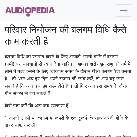
परिवार नियोजन की बलगम विधि कैसे
काम करती है
बलगम विधि का उपयोग करने के लिए आपको अपनी योनि में बलगम
(नमी) पर सावधानी से ध्यान देना चाहिए। आपका शरीर शुक्राणु को गर्भ में
लाने में मदद करने के लिए उपजाऊ समय के दौरान गीला बलगम पैदा करता
है। तो अगर आप हर दिन अपने बलगम की जांच करें, तो आप यह जान
सकते हैं कि आप कब उपजाऊ होते हैं । तो फिर आप इस समय के दौरान
यौन संबन्ध से बच सकते हैं।
कैसे पता करें कि आप कब उपजाऊ हैं:
1. अपनी उंगली या कागज या कपड़े के एक टुकड़े के साथ अपनी योनि के
बाहर साफ कर लें।