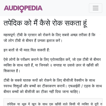
तपेदिक को मैं कैसे रोक सकता हूं
महत्वपूर्ण: टीबी के प्रसार को रोकने के लिए सबसे अच्छा तरीका है कि
जो लोग टीबी से बीमार हैं उनका इलाज करें।
इन बातों से भी मदद मिल सकती हैं:
ऐसे लोगों के परीक्षण कराने के लिए प्रोत्साहित करें, जो एक टीबी से बीमार
व्यक्ति के साथ रहते हैं, या जिनको २ सप्ताह या उससे उपर से खाँसी की
शिकायत है।
टीबी के सबसे घातक रूपों को रोकने के लिए बीसीजी वैक्सीन के साथ
स्वस्थ शिशुओं और बच्चों का टीकाकरण करायें। एचआईवी / एड्स के साथ
बीमार बच्चों को बीसीजी का टीका नहीं दिया जाना चाहिए।