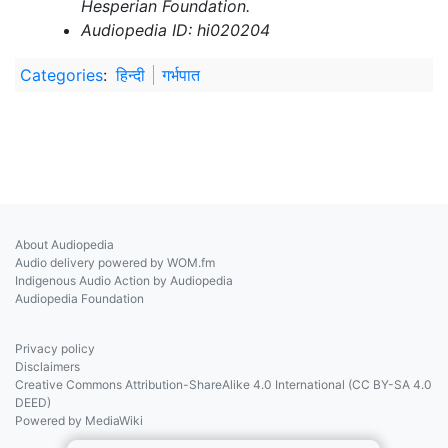
Hesperian Foundation.
Audiopedia ID: hi020204
Categories
:
हिन्दी
गर्भपात
About Audiopedia
Audio delivery powered by WOM.fm
Indigenous Audio Action by Audiopedia
Audiopedia Foundation
Privacy policy
Disclaimers
Creative Commons Attribution-ShareAlike 4.0 International (CC BY-SA 4.0
DEED)
Powered by MediaWiki