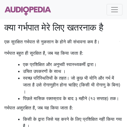
क्या गर्भपात मेरे लिए खतरनाक है
एक सुरक्षित गर्भपात से नुकसान के होने की संभावना कम है।
गर्भपात बहुत ही सुरक्षित है, जब यह किया जाता है:
एक प्रशिक्षित और अनुभवी स्वास्थ्यकर्मी द्वारा।
उचित उपकरणों के साथ ।
स्वच्छ परिस्थितियों के तहत। जो कुछ भी योनि और गर्भ में
जाता है उसे रोगाणुहीन होना चाहिए (किसी भी रोगाणु के बिना)
।
पिछले मासिक रक्तस्राव के बाद ३ महीने (१२ सप्ताह) तक।
गर्भपात असुरक्षित है, जब यह किया जाता है:
किसी के द्वारा जिसे यह करने के लिए प्रशिक्षित नहीं किया गया
है ।