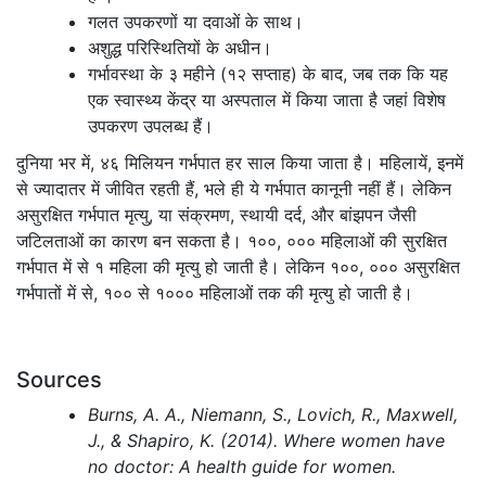
गलत उपकरणों या दवाओं के साथ।
अशुद्ध परिस्थितियों के अधीन।
गर्भावस्था के ३ महीने (१२ सप्ताह) के बाद, जब तक कि यह
एक स्वास्थ्य केंद्र या अस्पताल में किया जाता है जहां विशेष
उपकरण उपलब्ध हैं।
दुनिया भर में, ४६ मिलियन गर्भपात हर साल किया जाता है। महिलायें, इनमें
से ज्यादातर में जीवित रहती हैं, भले ही ये गर्भपात कानूनी नहीं हैं। लेकिन
असुरक्षित गर्भपात मृत्यु, या संक्रमण, स्थायी दर्द, और बांझपन जैसी
जटिलताओं का कारण बन सकता है। १००, ००० महिलाओं की सुरक्षित
गर्भपात में से १ महिला की मृत्यु हो जाती है। लेकिन १००, ००० असुरक्षित
गर्भपातों में से, १०० से १००० महिलाओं तक की मृत्यु हो जाती है।
Sources
Burns, A. A., Niemann, S., Lovich, R., Maxwell,
J., & Shapiro, K. (2014). Where women have
no doctor: A health guide for women.