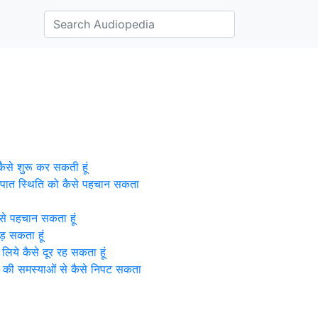
कैसे शुरू कर सकती हूं
ी आपात स्थिति को कैसे पहचान सकता
कैसे पहचान सकता हूं
ड़ सकता हूं
 लिये कैसे दूर रह सकता हूं
े की समस्याओं से कैसे निपट सकता