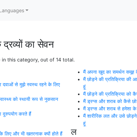
Languages
द्रव्यों का सेवन
in this category, out of 14 total.
मैं अपना खुद का समर्थन समूह 
मैं छोड़ने की प्रतिक्रिया क
र दवाओं से मुझे स्वस्थ रहने के लिए
हूं
मैं छोड़ने की प्रतिक्रिया को 
 स्वास्थ्य को स्थायी रूप से नुकसान
मैं ड्रग्स और शराब को कैसे छो
मैं ड्रग्स और शराब से हमेशा के
 दुरुपयोग करते हैं
मैं शारीरिक लत और उसे छोड़न
हूं
ल
े लिए और भी खतरनाक क्यों होते हैं