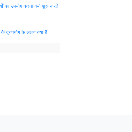
थों का उपयोग करना क्यों शुरू करते
 दुरुपयोग के लक्षण क्या हैं