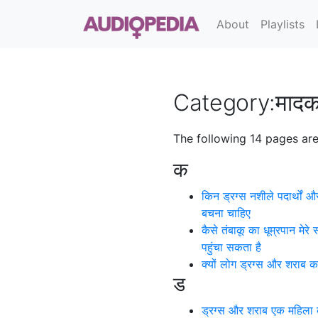
About
Playlists
Category
:
मादक 
The following 14 pages are 
क
किन ड्रग्स नशीले पदार्थों औ
बचना चाहिए
कैसे तंबाकू का धूम्रपान मेरे
पहुंचा सकता है
क्यों लोग ड्रग्स और शराब का
ड
ड्रग्स और शराब एक महिला क