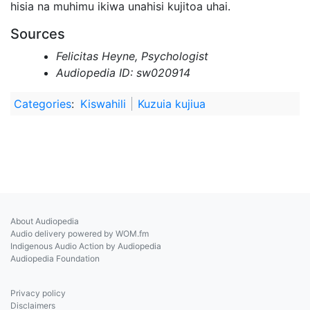
hisia na muhimu ikiwa unahisi kujitoa uhai.
Sources
Felicitas Heyne, Psychologist
Audiopedia ID: sw020914
Categories
:
Kiswahili
Kuzuia kujiua
About Audiopedia
Audio delivery powered by WOM.fm
Indigenous Audio Action by Audiopedia
Audiopedia Foundation
Privacy policy
Disclaimers