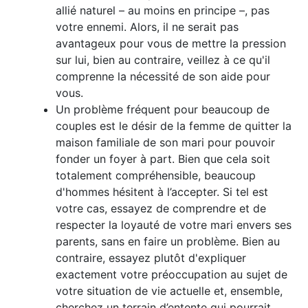
allié naturel – au moins en principe –, pas
votre ennemi. Alors, il ne serait pas
avantageux pour vous de mettre la pression
sur lui, bien au contraire, veillez à ce qu'il
comprenne la nécessité de son aide pour
vous.
Un problème fréquent pour beaucoup de
couples est le désir de la femme de quitter la
maison familiale de son mari pour pouvoir
fonder un foyer à part. Bien que cela soit
totalement compréhensible, beaucoup
d'hommes hésitent à l’accepter. Si tel est
votre cas, essayez de comprendre et de
respecter la loyauté de votre mari envers ses
parents, sans en faire un problème. Bien au
contraire, essayez plutôt d'expliquer
exactement votre préoccupation au sujet de
votre situation de vie actuelle et, ensemble,
cherchez un terrain d’entente qui pourrait