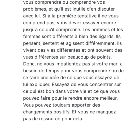
vous comprendre ou comprendre vos
problèmes, et qu'il est inutile d'en discuter
avec lui. Si à la première tentative il ne vous
comprend pas, vous devez essayer encore
jusqu’à ce qu’il comprenne. Les hommes et les
femmes sont différents à bien des égards. Ils
pensent, sentent et agissent différemment. Ils
vivent des vies différentes et ont souvent des
vues différentes sur beaucoup de points.
Donc, ne vous impatientez pas si votre mari a
besoin de temps pour vous comprendre ou de
se faire une idée de ce que vous essayez de
lui expliquer. Essayez de vous concentrer sur
ce qui est bon dans votre vie et ce que vous
pouvez faire pour le rendre encore meilleur.
Vous pouvez toujours apporter des
changements positifs. Et vous ne manquez
pas de ressource pour cela.