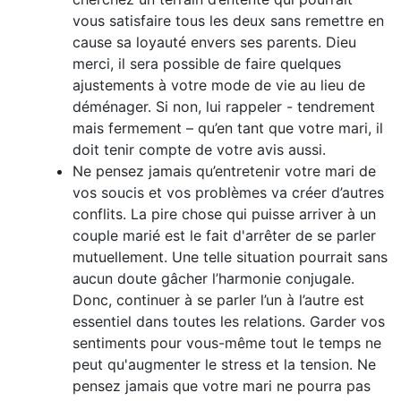
vous satisfaire tous les deux sans remettre en
cause sa loyauté envers ses parents. Dieu
merci, il sera possible de faire quelques
ajustements à votre mode de vie au lieu de
déménager. Si non, lui rappeler - tendrement
mais fermement – qu’en tant que votre mari, il
doit tenir compte de votre avis aussi.
Ne pensez jamais qu’entretenir votre mari de
vos soucis et vos problèmes va créer d’autres
conflits. La pire chose qui puisse arriver à un
couple marié est le fait d'arrêter de se parler
mutuellement. Une telle situation pourrait sans
aucun doute gâcher l’harmonie conjugale.
Donc, continuer à se parler l’un à l’autre est
essentiel dans toutes les relations. Garder vos
sentiments pour vous-même tout le temps ne
peut qu'augmenter le stress et la tension. Ne
pensez jamais que votre mari ne pourra pas