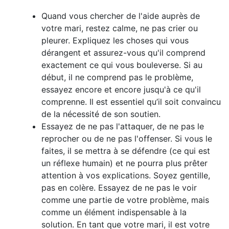
Quand vous chercher de l'aide auprès de
votre mari, restez calme, ne pas crier ou
pleurer. Expliquez les choses qui vous
dérangent et assurez-vous qu'il comprend
exactement ce qui vous bouleverse. Si au
début, il ne comprend pas le problème,
essayez encore et encore jusqu'à ce qu'il
comprenne. Il est essentiel qu’il soit convaincu
de la nécessité de son soutien.
Essayez de ne pas l'attaquer, de ne pas le
reprocher ou de ne pas l'offenser. Si vous le
faites, il se mettra à se défendre (ce qui est
un réflexe humain) et ne pourra plus prêter
attention à vos explications. Soyez gentille,
pas en colère. Essayez de ne pas le voir
comme une partie de votre problème, mais
comme un élément indispensable à la
solution. En tant que votre mari, il est votre