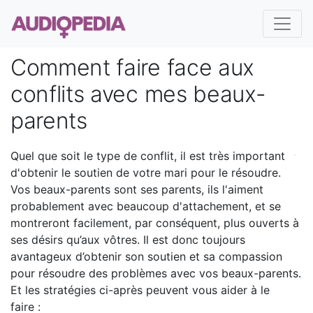
Comment faire face aux
conflits avec mes beaux-
parents
Quel que soit le type de conflit, il est très important
d'obtenir le soutien de votre mari pour le résoudre.
Vos beaux-parents sont ses parents, ils l'aiment
probablement avec beaucoup d'attachement, et se
montreront facilement, par conséquent, plus ouverts à
ses désirs qu’aux vôtres. Il est donc toujours
avantageux d’obtenir son soutien et sa compassion
pour résoudre des problèmes avec vos beaux-parents.
Et les stratégies ci-après peuvent vous aider à le
faire :