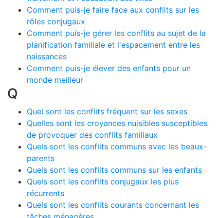
Comment puis-je faire face aux conflits sur les
rôles conjugaux
Comment puis-je gérer les conflits au sujet de la
planification familiale et l'espacement entre les
naissances
Comment puis-je élever des enfants pour un
monde meilleur
Q
Quel sont les conflits fréquent sur les sexes
Quelles sont les croyances nuisibles susceptibles
de provoquer des conflits familiaux
Quels sont les conflits communs avec les beaux-
parents
Quels sont les conflits communs sur les enfants
Quels sont les conflits conjugaux les plus
récurrents
Quels sont les conflits courants concernant les
tâches ménagères