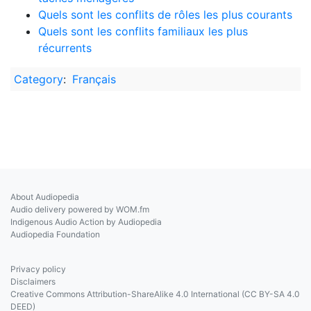
Quels sont les conflits de rôles les plus courants
Quels sont les conflits familiaux les plus
récurrents
Category
:
Français
About Audiopedia
Audio delivery powered by WOM.fm
Indigenous Audio Action by Audiopedia
Audiopedia Foundation
Privacy policy
Disclaimers
Creative Commons Attribution-ShareAlike 4.0 International (CC BY-SA 4.0
DEED)