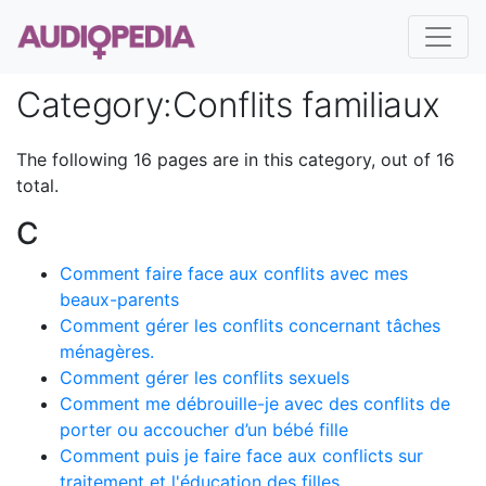
Category
:
Conflits familiaux
The following 16 pages are in this category, out of 16
total.
C
Comment faire face aux conflits avec mes
beaux-parents
Comment gérer les conflits concernant tâches
ménagères.
Comment gérer les conflits sexuels
Comment me débrouille-je avec des conflits de
porter ou accoucher d’un bébé fille
Comment puis je faire face aux conflicts sur
traitement et l'éducation des filles