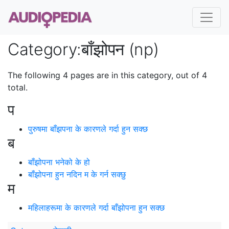
Category
:
बाँझोपन (np)
The following 4 pages are in this category, out of 4
total.
प
पुरुषमा बाँझपना के कारणले गर्दा हुन सक्छ
ब
बाँझोपना भनेको के हो
बाँझोपना हुन नदिन म के गर्न सक्छु
म
महिलाहरूमा के कारणले गर्दा बाँझोपना हुन सक्छ