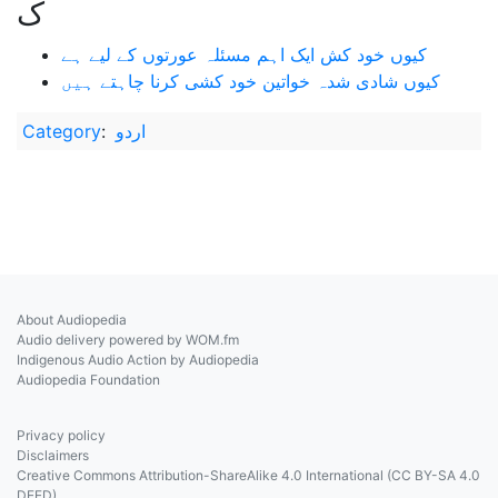
ک
کیوں خود کش ایک اہم مسئلہ عورتوں کے لیے ہے
کیوں شادی شدہ خواتین خود کشی کرنا چاہتے ہیں
اردو
:
Category
About Audiopedia
Audio delivery powered by WOM.fm
Indigenous Audio Action by Audiopedia
Audiopedia Foundation
Privacy policy
Disclaimers
Creative Commons Attribution-ShareAlike 4.0 International (CC BY-SA 4.0
DEED)