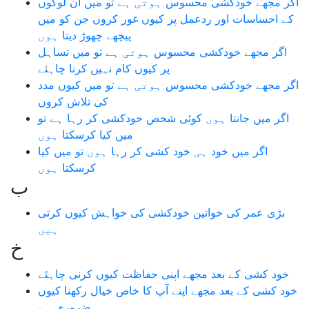
اگر مجھے خودکشی محسوس ہوتی ہے تو میں ان لوگوں
کے احساسات اور ردعمل پر کیوں غور کروں جن کو میں
پیچھے چھوڑ دیتا ہوں
اگر مجھے خودکشی محسوس ہوتی ہے تو میں تساہل
پر کیوں کام نہیں کرنا چاہئے
اگر مجھے خودکشی محسوس ہوتی ہے تو میں کیوں مدد
کی تلاش کروں
اگر میں جانتا ہوں کوئی شخص خودکشی کر رہا ہے تو
میں کیا کرسکتا ہوں
اگر میں خود ہی خود کشی کر رہا ہوں تو میں کیا
کرسکتا ہوں
ب
بڑی عمر کی خواتین خودکشی کی خواہش کیوں کرتی
ہیں
خ
خود کشی کے بعد مجھے اپنی حفاظت کیوں کرنی چاہئے
خود کشی کے بعد مجھے اپنے آپ کا خاص خیال رکھنا کیوں
ضروری ہے