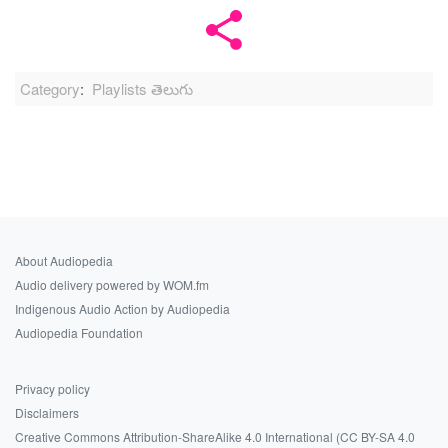
Category
:
Playlists తెలుగు
About Audiopedia
Audio delivery powered by WOM.fm
Indigenous Audio Action by Audiopedia
Audiopedia Foundation
Privacy policy
Disclaimers
Creative Commons Attribution-ShareAlike 4.0 International (CC BY-SA 4.0