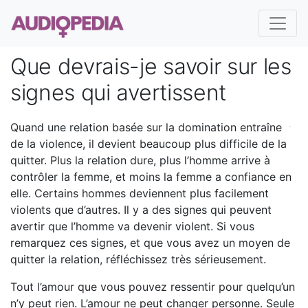
Que devrais-je savoir sur les
signes qui avertissent
Quand une relation basée sur la domination entraîne
de la violence, il devient beaucoup plus difficile de la
quitter. Plus la relation dure, plus l’homme arrive à
contrôler la femme, et moins la femme a confiance en
elle. Certains hommes deviennent plus facilement
violents que d’autres. Il y a des signes qui peuvent
avertir que l’homme va devenir violent. Si vous
remarquez ces signes, et que vous avez un moyen de
quitter la relation, réfléchissez très sérieusement.
Tout l’amour que vous pouvez ressentir pour quelqu’un
n’y peut rien. L’amour ne peut changer personne. Seule