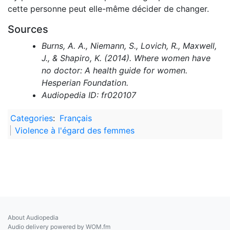
cette personne peut elle-même décider de changer.
Sources
Burns, A. A., Niemann, S., Lovich, R., Maxwell,
J., & Shapiro, K. (2014). Where women have
no doctor: A health guide for women.
Hesperian Foundation.
Audiopedia ID: fr020107
Categories
:
Français
Violence à l'égard des femmes
About Audiopedia
Audio delivery powered by WOM.fm