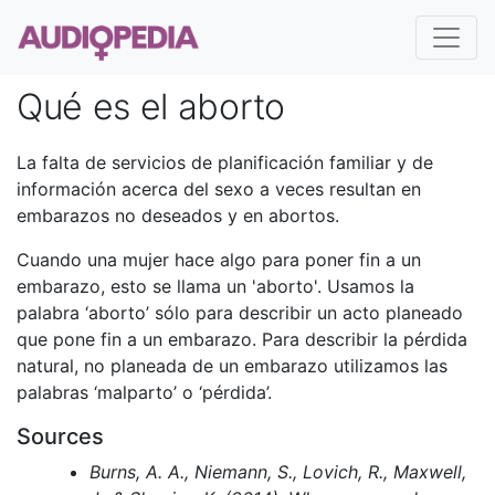
Qué es el aborto
La falta de servicios de planificación familiar y de
información acerca del sexo a veces resultan en
embarazos no deseados y en abortos.
Cuando una mujer hace algo para poner fin a un
embarazo, esto se llama un 'aborto'. Usamos la
palabra ‘aborto’ sólo para describir un acto planeado
que pone fin a un embarazo. Para describir la pérdida
natural, no planeada de un embarazo utilizamos las
palabras ‘malparto’ o ‘pérdida’.
Sources
Burns, A. A., Niemann, S., Lovich, R., Maxwell,