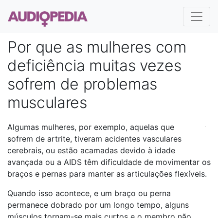
Por que as mulheres com
deficiência muitas vezes
sofrem de problemas
musculares
Algumas mulheres, por exemplo, aquelas que
sofrem de artrite, tiveram acidentes vasculares
cerebrais, ou estão acamadas devido à idade
avançada ou a AIDS têm dificuldade de movimentar os
braços e pernas para manter as articulações flexíveis.
Quando isso acontece, e um braço ou perna
permanece dobrado por um longo tempo, alguns
músculos tornam-se mais curtos e o membro não