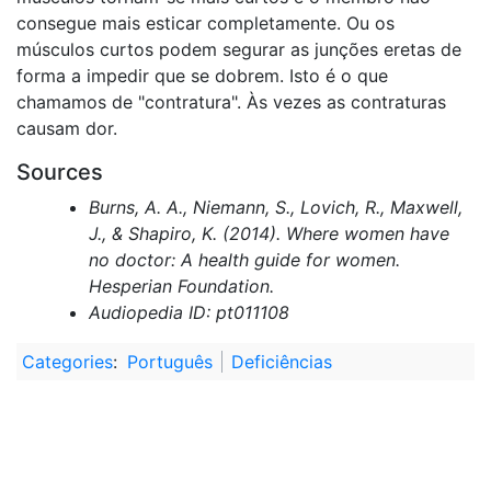
consegue mais esticar completamente. Ou os
músculos curtos podem segurar as junções eretas de
forma a impedir que se dobrem. Isto é o que
chamamos de "contratura". Às vezes as contraturas
causam dor.
Sources
Burns, A. A., Niemann, S., Lovich, R., Maxwell,
J., & Shapiro, K. (2014). Where women have
no doctor: A health guide for women.
Hesperian Foundation.
Audiopedia ID: pt011108
Categories
:
Português
Deficiências