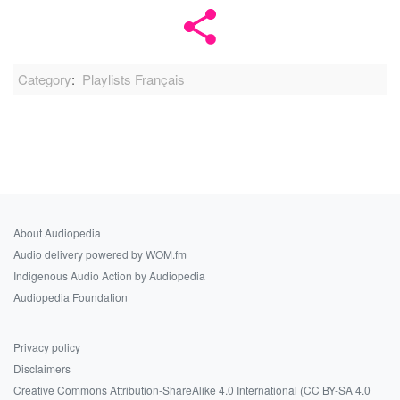
Category
:
Playlists Français
About Audiopedia
Audio delivery powered by WOM.fm
Indigenous Audio Action by Audiopedia
Audiopedia Foundation
Privacy policy
Disclaimers
Creative Commons Attribution-ShareAlike 4.0 International (CC BY-SA 4.0