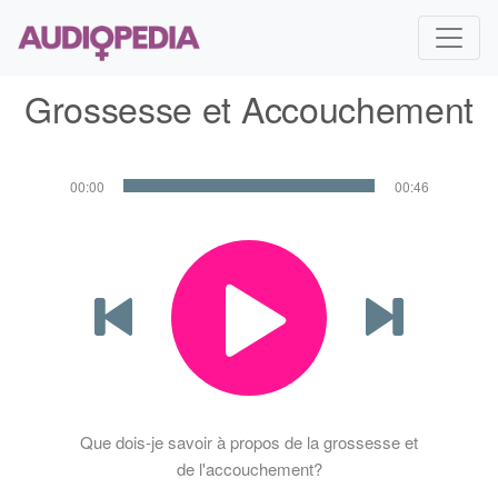
Grossesse et Accouchement
00:00
00:46
Que dois-je savoir à propos de la grossesse et
de l'accouchement?