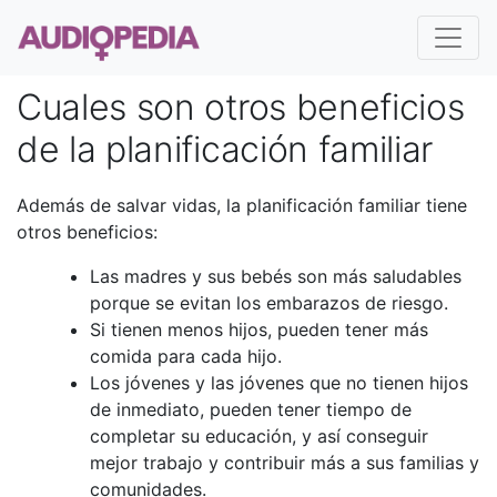
Cuales son otros beneficios
de la planificación familiar
Además de salvar vidas, la planificación familiar tiene
otros beneficios:
Las madres y sus bebés son más saludables
porque se evitan los embarazos de riesgo.
Si tienen menos hijos, pueden tener más
comida para cada hijo.
Los jóvenes y las jóvenes que no tienen hijos
de inmediato, pueden tener tiempo de
completar su educación, y así conseguir
mejor trabajo y contribuir más a sus familias y
comunidades.