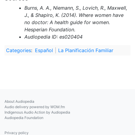
Burns, A. A., Niemann, S., Lovich, R., Maxwell,
J., & Shapiro, K. (2014). Where women have
no doctor: A health guide for women.
Hesperian Foundation.
Audiopedia ID: es020404
Categories
:
Español
La Planificación Familiar
About Audiopedia
Audio delivery powered by WOM.fm
Indigenous Audio Action by Audiopedia
Audiopedia Foundation
Privacy policy