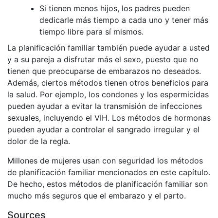
Si tienen menos hijos, los padres pueden
dedicarle más tiempo a cada uno y tener más
tiempo libre para sí mismos.
La planificación familiar también puede ayudar a usted
y a su pareja a disfrutar más el sexo, puesto que no
tienen que preocuparse de embarazos no deseados.
Además, ciertos métodos tienen otros beneficios para
la salud. Por ejemplo, los condones y los espermicidas
pueden ayudar a evitar la transmisión de infecciones
sexuales, incluyendo el VIH. Los métodos de hormonas
pueden ayudar a controlar el sangrado irregular y el
dolor de la regla.
Millones de mujeres usan con seguridad los métodos
de planificación familiar mencionados en este capítulo.
De hecho, estos métodos de planificación familiar son
mucho más seguros que el embarazo y el parto.
Sources