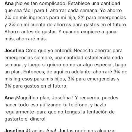
Ana
¡No es tan complicado! Establece una cantidad
que sea fácil para ti ahorrar cada semana. Yo ahorro
2% de mis ingresos para mi hija, 2% para emergencias
y 2% en mi cuenta de ahorros para gastos en el futuro.
Ahorro antes de gastar. Y cuando empiece a ganar
más, ahorraré más.
Josefina
Creo que ya entendí: Necesito ahorrar para
emergencias siempre, una cantidad establecida cada
semana, y luego si quiero comprar algo especial, hago
un plan. Entonces, de aquí en adelante, ahorraré 3% de
mis ingresos para mis hijos, 3% para emergencias y
3% para gastos en el futuro.
Ana
¡Magnífico plan, Josefina ! Y recuerda, puedes
hacer todo eso utilizando tu teléfono, y hazlo
regularmente ¡para que no tengas la tentación de
gastarte el dinero!
Josefina
¡Gracias, Ana! ¡Juntas podemos alcanzar