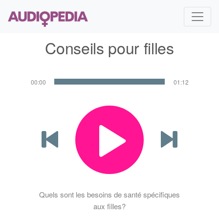
Conseils pour filles
00:00
01:12
Quels sont les besoins de santé spécifiques
aux filles?