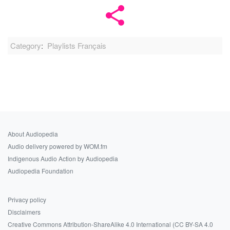
Category
:
Playlists Français
About Audiopedia
Audio delivery powered by WOM.fm
Indigenous Audio Action by Audiopedia
Audiopedia Foundation
Privacy policy
Disclaimers
Creative Commons Attribution-ShareAlike 4.0 International (CC BY-SA 4.0