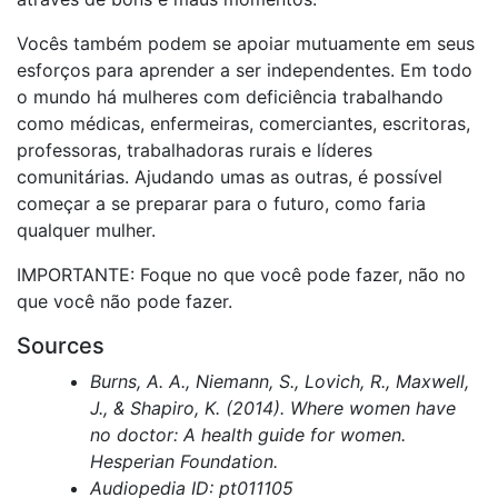
Vocês também podem se apoiar mutuamente em seus
esforços para aprender a ser independentes. Em todo
o mundo há mulheres com deficiência trabalhando
como médicas, enfermeiras, comerciantes, escritoras,
professoras, trabalhadoras rurais e líderes
comunitárias. Ajudando umas as outras, é possível
começar a se preparar para o futuro, como faria
qualquer mulher.
IMPORTANTE: Foque no que você pode fazer, não no
que você não pode fazer.
Sources
Burns, A. A., Niemann, S., Lovich, R., Maxwell,
J., & Shapiro, K. (2014). Where women have
no doctor: A health guide for women.
Hesperian Foundation.
Audiopedia ID: pt011105