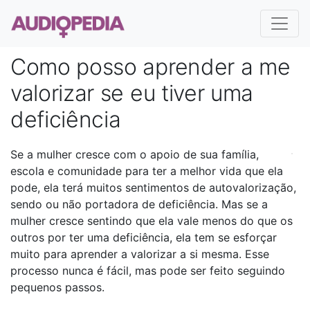
Como posso aprender a me
valorizar se eu tiver uma
deficiência
Se a mulher cresce com o apoio de sua família,
escola e comunidade para ter a melhor vida que ela
pode, ela terá muitos sentimentos de autovalorização,
sendo ou não portadora de deficiência. Mas se a
mulher cresce sentindo que ela vale menos do que os
outros por ter uma deficiência, ela tem se esforçar
muito para aprender a valorizar a si mesma. Esse
processo nunca é fácil, mas pode ser feito seguindo
pequenos passos.