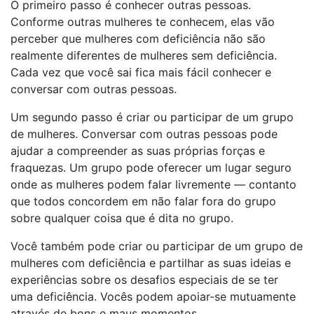
O primeiro passo é conhecer outras pessoas.
Conforme outras mulheres te conhecem, elas vão
perceber que mulheres com deficiência não são
realmente diferentes de mulheres sem deficiência.
Cada vez que você sai fica mais fácil conhecer e
conversar com outras pessoas.
Um segundo passo é criar ou participar de um grupo
de mulheres. Conversar com outras pessoas pode
ajudar a compreender as suas próprias forças e
fraquezas. Um grupo pode oferecer um lugar seguro
onde as mulheres podem falar livremente — contanto
que todos concordem em não falar fora do grupo
sobre qualquer coisa que é dita no grupo.
Você também pode criar ou participar de um grupo de
mulheres com deficiência e partilhar as suas ideias e
experiências sobre os desafios especiais de se ter
uma deficiência. Vocês podem apoiar-se mutuamente
através de bons e maus momentos.