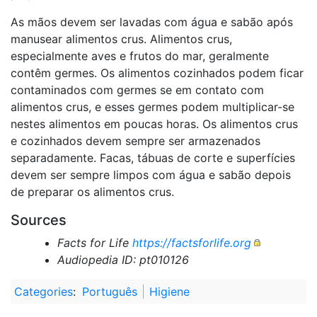
As mãos devem ser lavadas com água e sabão após
manusear alimentos crus. Alimentos crus,
especialmente aves e frutos do mar, geralmente
contêm germes. Os alimentos cozinhados podem ficar
contaminados com germes se em contato com
alimentos crus, e esses germes podem multiplicar-se
nestes alimentos em poucas horas. Os alimentos crus
e cozinhados devem sempre ser armazenados
separadamente. Facas, tábuas de corte e superfícies
devem ser sempre limpos com água e sabão depois
de preparar os alimentos crus.
Sources
Facts for Life
https://factsforlife.org
Audiopedia ID: pt010126
Categories
:
Português
Higiene