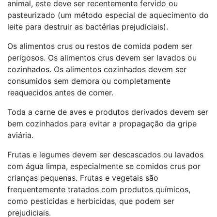
animal, este deve ser recentemente fervido ou
pasteurizado (um método especial de aquecimento do
leite para destruir as bactérias prejudiciais).
Os alimentos crus ou restos de comida podem ser
perigosos. Os alimentos crus devem ser lavados ou
cozinhados. Os alimentos cozinhados devem ser
consumidos sem demora ou completamente
reaquecidos antes de comer.
Toda a carne de aves e produtos derivados devem ser
bem cozinhados para evitar a propagação da gripe
aviária.
Frutas e legumes devem ser descascados ou lavados
com água limpa, especialmente se comidos crus por
crianças pequenas. Frutas e vegetais são
frequentemente tratados com produtos químicos,
como pesticidas e herbicidas, que podem ser
prejudiciais.