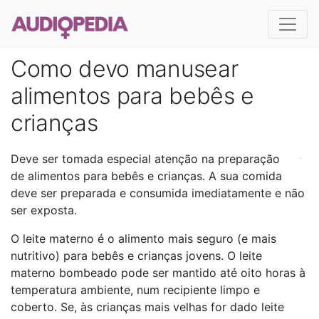
Como devo manusear
alimentos para bebês e
crianças
Deve ser tomada especial atenção na preparação
de alimentos para bebês e crianças. A sua comida
deve ser preparada e consumida imediatamente e não
ser exposta.
O leite materno é o alimento mais seguro (e mais
nutritivo) para bebês e crianças jovens. O leite
materno bombeado pode ser mantido até oito horas à
temperatura ambiente, num recipiente limpo e
coberto. Se, às crianças mais velhas for dado leite