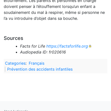
étouffement. Les parents et personnes en charge
doivent penser à l’étouffement lorsqu’un enfant a
soudainement du mal à respirer, même si personne ne
l’a vu introduire d’objet dans sa bouche.
Sources
Facts for Life
https://factsforlife.org
Audiopedia ID: fr020616
Categories
:
Français
Prévention des accidents infantiles