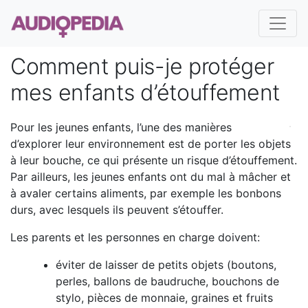
Comment puis-je protéger
mes enfants d’étouffement
Pour les jeunes enfants, l’une des manières
d’explorer leur environnement est de porter les objets
à leur bouche, ce qui présente un risque d’étouffement.
Par ailleurs, les jeunes enfants ont du mal à mâcher et
à avaler certains aliments, par exemple les bonbons
durs, avec lesquels ils peuvent s’étouffer.
Les parents et les personnes en charge doivent:
éviter de laisser de petits objets (boutons,
perles, ballons de baudruche, bouchons de
stylo, pièces de monnaie, graines et fruits