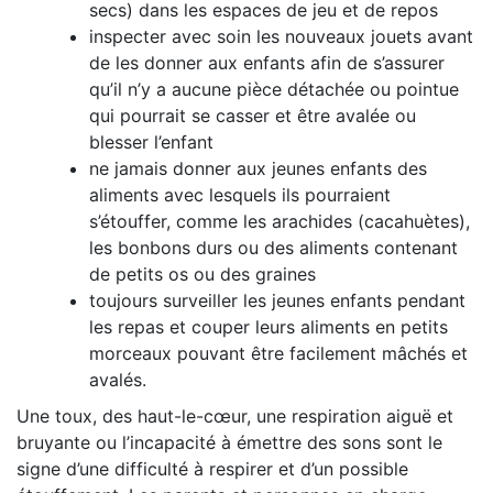
secs) dans les espaces de jeu et de repos
inspecter avec soin les nouveaux jouets avant
de les donner aux enfants afin de s’assurer
qu’il n’y a aucune pièce détachée ou pointue
qui pourrait se casser et être avalée ou
blesser l’enfant
ne jamais donner aux jeunes enfants des
aliments avec lesquels ils pourraient
s’étouffer, comme les arachides (cacahuètes),
les bonbons durs ou des aliments contenant
de petits os ou des graines
toujours surveiller les jeunes enfants pendant
les repas et couper leurs aliments en petits
morceaux pouvant être facilement mâchés et
avalés.
Une toux, des haut-le-cœur, une respiration aiguë et
bruyante ou l’incapacité à émettre des sons sont le
signe d’une difficulté à respirer et d’un possible