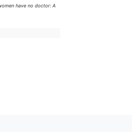
re women have no doctor: A