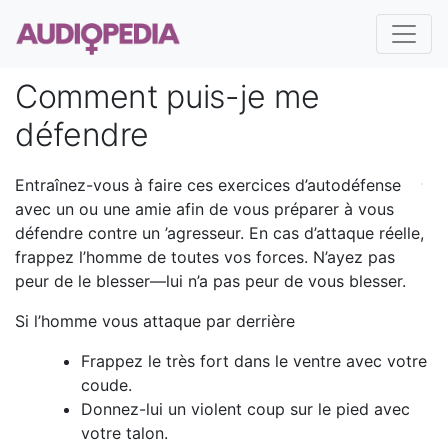
Comment puis-je me
défendre
Entraînez-vous à faire ces exercices d’autodéfense
avec un ou une amie afin de vous préparer à vous
défendre contre un ’agresseur. En cas d’attaque réelle,
frappez l’homme de toutes vos forces. N’ayez pas
peur de le blesser—lui n’a pas peur de vous blesser.
Si l’homme vous attaque par derrière
Frappez le très fort dans le ventre avec votre
coude.
Donnez-lui un violent coup sur le pied avec
votre talon.