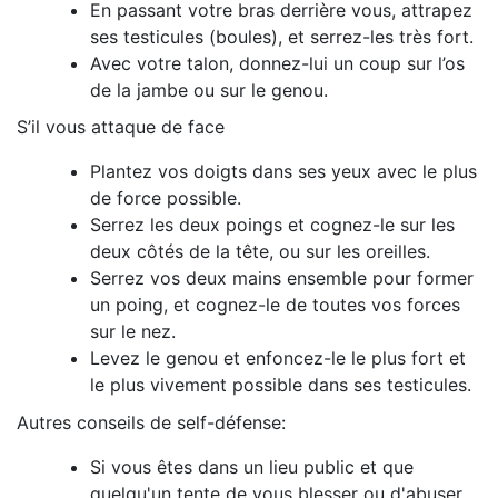
En passant votre bras derrière vous, attrapez
ses testicules (boules), et serrez-les très fort.
Avec votre talon, donnez-lui un coup sur l’os
de la jambe ou sur le genou.
S’il vous attaque de face
Plantez vos doigts dans ses yeux avec le plus
de force possible.
Serrez les deux poings et cognez-le sur les
deux côtés de la tête, ou sur les oreilles.
Serrez vos deux mains ensemble pour former
un poing, et cognez-le de toutes vos forces
sur le nez.
Levez le genou et enfoncez-le le plus fort et
le plus vivement possible dans ses testicules.
Autres conseils de self-défense:
Si vous êtes dans un lieu public et que
quelqu'un tente de vous blesser ou d'abuser