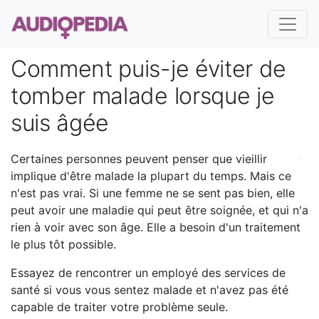
Comment puis-je éviter de
tomber malade lorsque je
suis âgée
Certaines personnes peuvent penser que vieillir
implique d'être malade la plupart du temps. Mais ce
n'est pas vrai. Si une femme ne se sent pas bien, elle
peut avoir une maladie qui peut être soignée, et qui n'a
rien à voir avec son âge. Elle a besoin d'un traitement
le plus tôt possible.
Essayez de rencontrer un employé des services de
santé si vous vous sentez malade et n'avez pas été
capable de traiter votre problème seule.