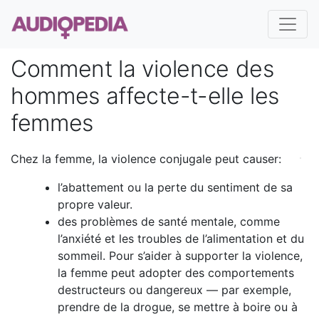
Comment la violence des
hommes affecte-t-elle les
femmes
Chez la femme, la violence conjugale peut causer:
l’abattement ou la perte du sentiment de sa
propre valeur.
des problèmes de santé mentale, comme
l’anxiété et les troubles de l’alimentation et du
sommeil. Pour s’aider à supporter la violence,
la femme peut adopter des comportements
destructeurs ou dangereux — par exemple,
prendre de la drogue, se mettre à boire ou à