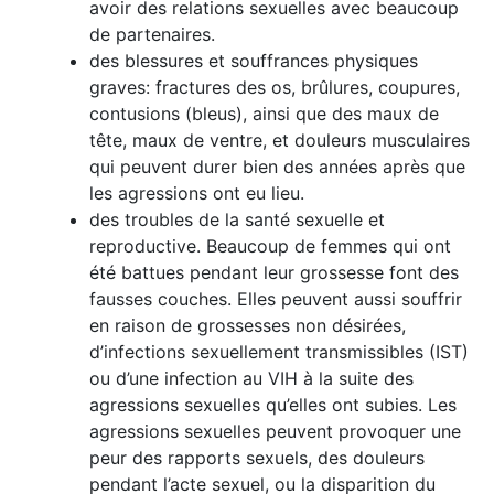
avoir des relations sexuelles avec beaucoup
de partenaires.
des blessures et souffrances physiques
graves: fractures des os, brûlures, coupures,
contusions (bleus), ainsi que des maux de
tête, maux de ventre, et douleurs musculaires
qui peuvent durer bien des années après que
les agressions ont eu lieu.
des troubles de la santé sexuelle et
reproductive. Beaucoup de femmes qui ont
été battues pendant leur grossesse font des
fausses couches. Elles peuvent aussi souffrir
en raison de grossesses non désirées,
d’infections sexuellement transmissibles (IST)
ou d’une infection au VIH à la suite des
agressions sexuelles qu’elles ont subies. Les
agressions sexuelles peuvent provoquer une
peur des rapports sexuels, des douleurs
pendant l’acte sexuel, ou la disparition du