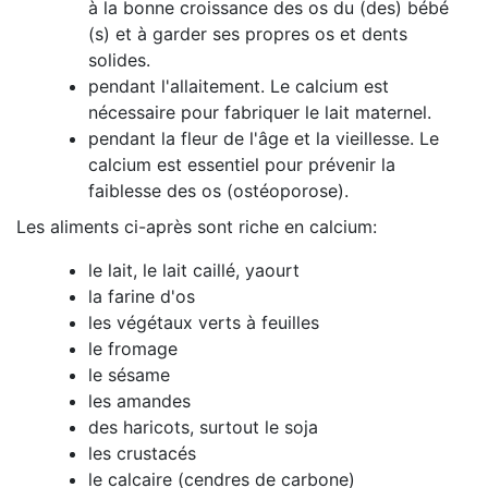
à la bonne croissance des os du (des) bébé
(s) et à garder ses propres os et dents
solides.
pendant l'allaitement. Le calcium est
nécessaire pour fabriquer le lait maternel.
pendant la fleur de l'âge et la vieillesse. Le
calcium est essentiel pour prévenir la
faiblesse des os (ostéoporose).
Les aliments ci-après sont riche en calcium:
le lait, le lait caillé, yaourt
la farine d'os
les végétaux verts à feuilles
le fromage
le sésame
les amandes
des haricots, surtout le soja
les crustacés
le calcaire (cendres de carbone)