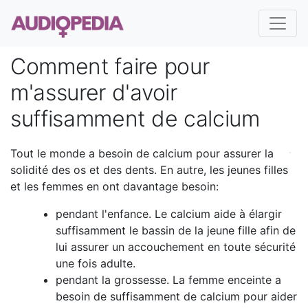
Comment faire pour
m'assurer d'avoir
suffisamment de calcium
Tout le monde a besoin de calcium pour assurer la
solidité des os et des dents. En autre, les jeunes filles
et les femmes en ont davantage besoin:
pendant l'enfance. Le calcium aide à élargir
suffisamment le bassin de la jeune fille afin de
lui assurer un accouchement en toute sécurité
une fois adulte.
pendant la grossesse. La femme enceinte a
besoin de suffisamment de calcium pour aider