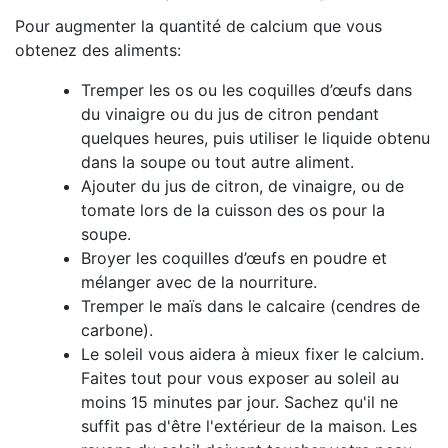
Pour augmenter la quantité de calcium que vous
obtenez des aliments:
Tremper les os ou les coquilles d’œufs dans
du vinaigre ou du jus de citron pendant
quelques heures, puis utiliser le liquide obtenu
dans la soupe ou tout autre aliment.
Ajouter du jus de citron, de vinaigre, ou de
tomate lors de la cuisson des os pour la
soupe.
Broyer les coquilles d’œufs en poudre et
mélanger avec de la nourriture.
Tremper le maïs dans le calcaire (cendres de
carbone).
Le soleil vous aidera à mieux fixer le calcium.
Faites tout pour vous exposer au soleil au
moins 15 minutes par jour. Sachez qu'il ne
suffit pas d'être l'extérieur de la maison. Les