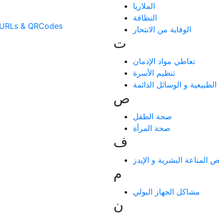
الملاريا
النظافة
العربي: ShortURLs & QRCodes
الوقاية من الانتحار
ت
تعاطي مواد الإدمان
تنظيم الأسرة
الطبيعية و الوسائل الدائمة
ص
صحة الطفل
صحة المرأة
ف
المناعة البشرية و الإيدز
م
مشاكل الجهاز البولي
ن