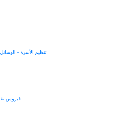
تنظيم الأسرة - الوسائل 
فيروس نقص 