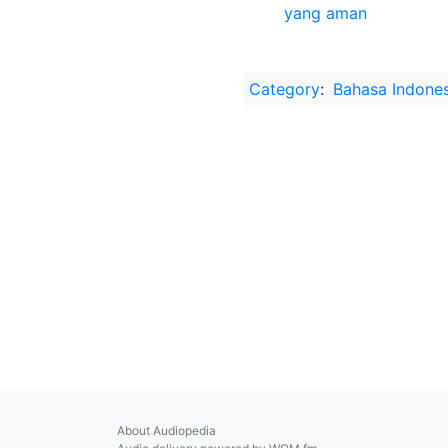
yang aman
Category
:
Bahasa Indones
About Audiopedia