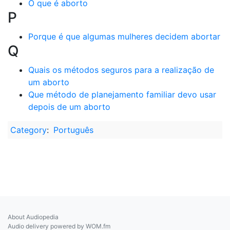
O que é aborto
P
Porque é que algumas mulheres decidem abortar
Q
Quais os métodos seguros para a realização de
um aborto
Que método de planejamento familiar devo usar
depois de um aborto
Category
:
Português
About Audiopedia
Audio delivery powered by WOM.fm