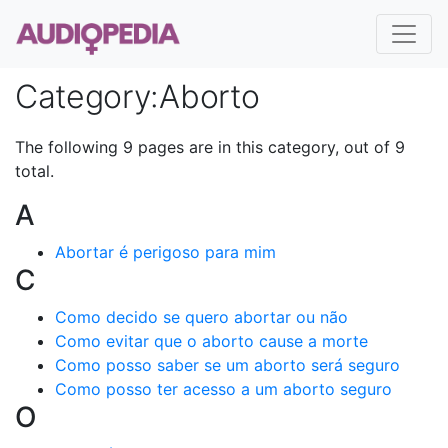
Category
:
Aborto
The following 9 pages are in this category, out of 9
total.
A
Abortar é perigoso para mim
C
Como decido se quero abortar ou não
Como evitar que o aborto cause a morte
Como posso saber se um aborto será seguro
Como posso ter acesso a um aborto seguro
O