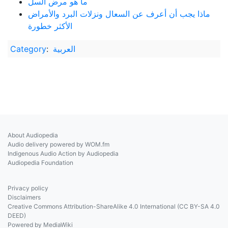
ما هو مرض السل
ماذا يجب أن أعرف عن السعال ونزلات البرد والأمراض
الأكثر خطورة
Category
:
العربية
About Audiopedia
Audio delivery powered by WOM.fm
Indigenous Audio Action by Audiopedia
Audiopedia Foundation
Privacy policy
Disclaimers
Creative Commons Attribution-ShareAlike 4.0 International (CC BY-SA 4.0
DEED)
Powered by MediaWiki