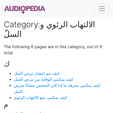
Category
:
الالتهاب الرئوي و
السلّ
The following 6 pages are in this category, out of 6
total.
ك
كيف يتم انتشار مرض السل
كيف يمكنني الوقاية من مرض السل
كيف يمكنني معرفة ما إذا كان الشخص مصابًا بمرض
السل
كيف يمكنني منع الالتهاب الرئوي
م