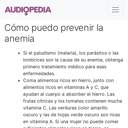
Cómo puedo prevenir la
anemia
Si el paludismo (malaria), los parásitos o las
lombrices son la causa de su anemia, obtenga
primero tratamiento médico para esas
enfermedades.
Coma alimentos ricos en hierro, junto con
alimentos ricos en vitaminas A y C, que
ayudan al cuerpo a absorber el hierro. Las
frutas cítricas y los tomates contienen mucha
vitamina C. Las verduras color amarillo
oscuro y las de hojas verde oscuro son ricas
en vitamina A. Si una mujer no puede comer