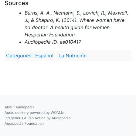
Sources
Burns, A. A., Niemann, S., Lovich, R., Maxwell,
J., & Shapiro, K. (2014). Where women have
no doctor: A health guide for women.
Hesperian Foundation.
Audiopedia ID: es010417
Categories
:
Español
La Nutrición
About Audiopedia
Audio delivery powered by WOM.fm
Indigenous Audio Action by Audiopedia
Audiopedia Foundation