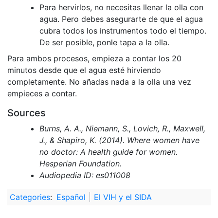
Para hervirlos, no necesitas llenar la olla con
agua. Pero debes asegurarte de que el agua
cubra todos los instrumentos todo el tiempo.
De ser posible, ponle tapa a la olla.
Para ambos procesos, empieza a contar los 20
minutos desde que el agua esté hirviendo
completamente. No añadas nada a la olla una vez
empieces a contar.
Sources
Burns, A. A., Niemann, S., Lovich, R., Maxwell,
J., & Shapiro, K. (2014). Where women have
no doctor: A health guide for women.
Hesperian Foundation.
Audiopedia ID: es011008
Categories
:
Español
El VIH y el SIDA