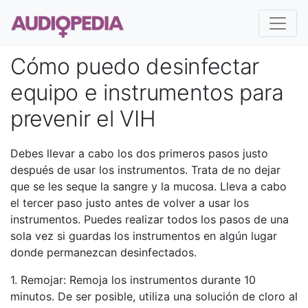
Cómo puedo desinfectar
equipo e instrumentos para
prevenir el VIH
Debes llevar a cabo los dos primeros pasos justo
después de usar los instrumentos. Trata de no dejar
que se les seque la sangre y la mucosa. Lleva a cabo
el tercer paso justo antes de volver a usar los
instrumentos. Puedes realizar todos los pasos de una
sola vez si guardas los instrumentos en algún lugar
donde permanezcan desinfectados.
1. Remojar: Remoja los instrumentos durante 10
minutos. De ser posible, utiliza una solución de cloro al