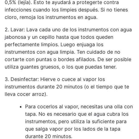
0,5% (lejía). Esto te ayudará a protegerte contra
infecciones cuando los limpies después. Si no tienes
cloro, remoja los instrumentos en agua.
2. Lavar: Lava cada uno de los instrumentos con agua
jabonosa y un cepillo hasta que todos queden
perfectamente limpios. Luego enjuaga los
instrumentos con agua limpia. Ten cuidado de no
cortarte con puntas o bordes afilados. De ser posible
utiliza guantes gruesos, o los que puedas tener.
3. Desinfectar: Hierve o cuece al vapor los
instrumentos durante 20 minutos (o el tiempo que te
lleva cocer arroz).
Para cocerlos al vapor, necesitas una olla con
tapa. No es necesario que el agua cubra los
instrumentos, pero utiliza la suficiente para
que salga vapor por los lados de la tapa
durante 20 minutos.