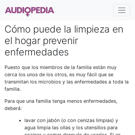
Cómo puede la limpieza en
el hogar prevenir
enfermedades
Puesto que los miembros de la familia están muy
cerca los unos de los otros, es muy fácil que se
transmitan los microbios y las enfermedades a toda la
familia.
Para que una familia tenga menos enfermedades,
deberá:
lavar con jabón (o con cenizas limpias) y
agua limpia las ollas y los utensilios para
cocinar y comer después de usarlos. Si es