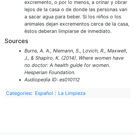
excremento, o por lo menos, a orinar y obrar
lejos de la casa o de donde las personas van
a sacar agua para beber. Si los niños o los
animales dejan excrementos cerca de la casa,
éstos deberan limpiarse de inmediato.
Sources
Burns, A. A., Niemann, S., Lovich, R., Maxwell,
J., & Shapiro, K. (2014). Where women have
no doctor: A health guide for women.
Hesperian Foundation.
Audiopedia ID: es010112
Categories
:
Español
La Limpieza