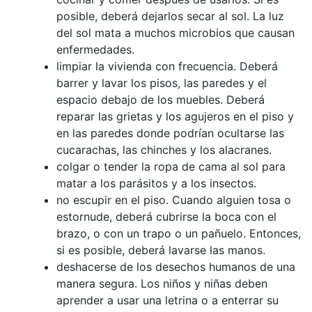
posible, deberá dejarlos secar al sol. La luz
del sol mata a muchos microbios que causan
enfermedades.
limpiar la vivienda con frecuencia. Deberá
barrer y lavar los pisos, las paredes y el
espacio debajo de los muebles. Deberá
reparar las grietas y los agujeros en el piso y
en las paredes donde podrían ocultarse las
cucarachas, las chinches y los alacranes.
colgar o tender la ropa de cama al sol para
matar a los parásitos y a los insectos.
no escupir en el piso. Cuando alguien tosa o
estornude, deberá cubrirse la boca con el
brazo, o con un trapo o un pañuelo. Entonces,
si es posible, deberá lavarse las manos.
deshacerse de los desechos humanos de una
manera segura. Los niños y niñas deben
aprender a usar una letrina o a enterrar su