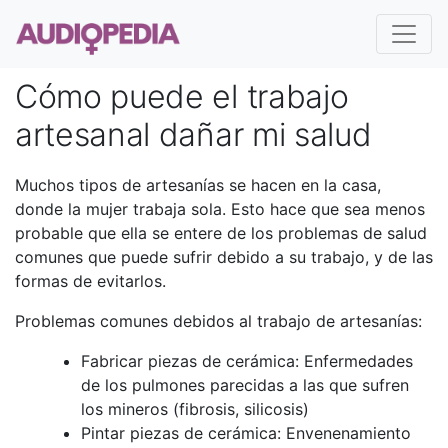
Cómo puede el trabajo
artesanal dañar mi salud
Muchos tipos de artesanías se hacen en la casa,
donde la mujer trabaja sola. Esto hace que sea menos
probable que ella se entere de los problemas de salud
comunes que puede sufrir debido a su trabajo, y de las
formas de evitarlos.
Problemas comunes debidos al trabajo de artesanías:
Fabricar piezas de cerámica: Enfermedades
de los pulmones parecidas a las que sufren
los mineros (fibrosis, silicosis)
Pintar piezas de cerámica: Envenenamiento