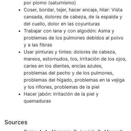
por plomo (saturnismo)
Coser, bordar, tejer, hacer encaje, hilar: Vista
cansada, dolores de cabeza, de la espalda y
del cuello, dolor en las coyunturas
Trabajar con lana y con algodón: Asma y
problemas de los pulmones debidos al polvo
y a las fibras
Usar pinturas y tintes: dolores de cabeza,
mareos, estornudos, tos, irritación de los ojos,
caries en los dientes, encías azules,
problemas del pecho y de los pulmones,
problemas del hígado, problemas en la vejiga
y los riñones, problemas de la piel
Hacer jabón: Irritación de la piel y
quemaduras
Sources