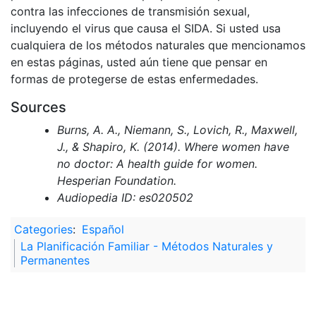
contra las infecciones de transmisión sexual,
incluyendo el virus que causa el SIDA. Si usted usa
cualquiera de los métodos naturales que mencionamos
en estas páginas, usted aún tiene que pensar en
formas de protegerse de estas enfermedades.
Sources
Burns, A. A., Niemann, S., Lovich, R., Maxwell,
J., & Shapiro, K. (2014). Where women have
no doctor: A health guide for women.
Hesperian Foundation.
Audiopedia ID: es020502
Categories
:
Español
La Planificación Familiar - Métodos Naturales y
Permanentes