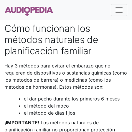
Cómo funcionan los
métodos naturales de
planificación familiar
Hay 3 métodos para evitar el embarazo que no
requieren de dispositivos o sustancias químicas (como
los métodos de barrera) o medicinas (como los
métodos de hormonas). Estos métodos son:
el dar pecho durante los primeros 6 meses
el método del moco
el método de días fijos
¡IMPORTANTE!
Los métodos naturales de
planificación familiar no proporcionan protección