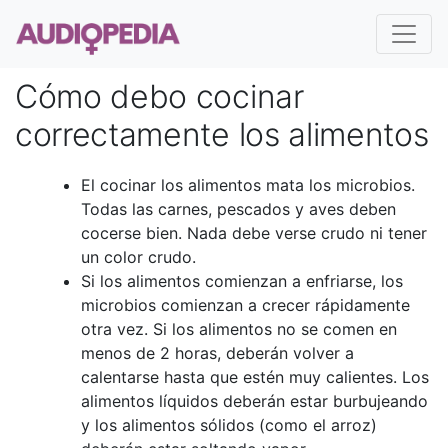
Cómo debo cocinar
correctamente los alimentos
El cocinar los alimentos mata los microbios.
Todas las carnes, pescados y aves deben
cocerse bien. Nada debe verse crudo ni tener
un color crudo.
Si los alimentos comienzan a enfriarse, los
microbios comienzan a crecer rápidamente
otra vez. Si los alimentos no se comen en
menos de 2 horas, deberán volver a
calentarse hasta que estén muy calientes. Los
alimentos líquidos deberán estar burbujeando
y los alimentos sólidos (como el arroz)