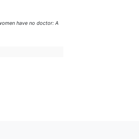
re women have no doctor: A