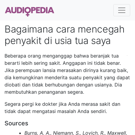
Bagaimana cara mencegah
penyakit di usia tua saya
Beberapa orang menganggap bahwa beranjak tua
berarti lebih sering sakit. Anggapan ini tidak benar.
Jika perempuan lansia merasakan dirinya kurang baik,
dia kemungkinan menderita suatu penyakit yang dapat
diobati dan tidak berhubungan dengan usianya. Dia
membutuhkan penanganan segera.
Segera pergi ke dokter jika Anda merasa sakit dan
tidak dapat mengatasi masalah Anda sendiri.
Sources
Burns, A. A., Niemann, S., Lovich, R., Maxwell,