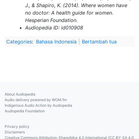
J., & Shapiro, K. (2014). Where women have
no doctor: A health guide for women.
Hesperian Foundation.
Audiopedia ID: id010908
Categories
:
Bahasa Indonesia
Bertambah tua
About Audiopedia
Audio delivery powered by WOM.fm
Indigenous Audio Action by Audiopedia
Audiopedia Foundation
Privacy policy
Disclaimers
Creative Commons Attribution-ShareAlike 4.0 International (CC BY-SA 4.0