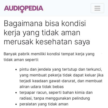
Bagaimana bisa kondisi
kerja yang tidak aman
merusak kesehatan saya
Banyak pabrik memiliki kondisi tempat kerja yang
tidak aman seperti:
pintu dan jendela yang tertutup dan terkunci,
yang membuat pekerja tidak dapat keluar jika
terjadi keadaan gawat-darurat, dan membuat
aliran udara tidak bebas
terpapar racun, seperti bahan kimia dan
radiasi, tanpa menggunakan pelindung
peralatan yang tidak aman