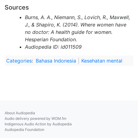
Sources
Burns, A. A., Niemann, S., Lovich, R., Maxwell,
J., & Shapiro, K. (2014). Where women have
no doctor: A health guide for women.
Hesperian Foundation.
Audiopedia ID: id011509
Categories
:
Bahasa Indonesia
Kesehatan mental
About Audiopedia
Audio delivery powered by WOM.fm
Indigenous Audio Action by Audiopedia
Audiopedia Foundation