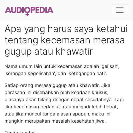
Apa yang harus saya ketahui
tentang kecemasan merasa
gugup atau khawatir
Nama umum lain untuk kecemasan adalah 'gelisah',
'serangan kegelisahan', dan 'ketegangan hati'.
Setiap orang merasa gugup atau khawatir. Jika
perasaan ini disebabkan oleh keadaan khusus,
biasanya akan hilang dengan cepat sesudahnya. Tapi
jika kecemasan berlanjut atau menjadi lebih hebat,
atau jika muncul tanpa alasan apapun, maka ini
mungkin merupakan masalah kesehatan jiwa.
Tanda-tanda: