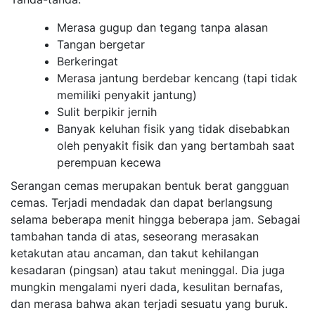
Merasa gugup dan tegang tanpa alasan
Tangan bergetar
Berkeringat
Merasa jantung berdebar kencang (tapi tidak
memiliki penyakit jantung)
Sulit berpikir jernih
Banyak keluhan fisik yang tidak disebabkan
oleh penyakit fisik dan yang bertambah saat
perempuan kecewa
Serangan cemas merupakan bentuk berat gangguan
cemas. Terjadi mendadak dan dapat berlangsung
selama beberapa menit hingga beberapa jam. Sebagai
tambahan tanda di atas, seseorang merasakan
ketakutan atau ancaman, dan takut kehilangan
kesadaran (pingsan) atau takut meninggal. Dia juga
mungkin mengalami nyeri dada, kesulitan bernafas,
dan merasa bahwa akan terjadi sesuatu yang buruk.