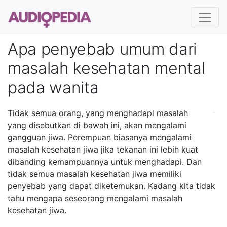
Apa penyebab umum dari
masalah kesehatan mental
pada wanita
Tidak semua orang, yang menghadapi masalah
yang disebutkan di bawah ini, akan mengalami
gangguan jiwa. Perempuan biasanya mengalami
masalah kesehatan jiwa jika tekanan ini lebih kuat
dibanding kemampuannya untuk menghadapi. Dan
tidak semua masalah kesehatan jiwa memiliki
penyebab yang dapat diketemukan. Kadang kita tidak
tahu mengapa seseorang mengalami masalah
kesehatan jiwa.