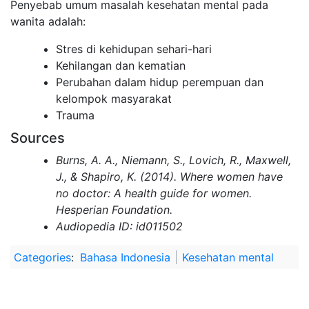
Penyebab umum masalah kesehatan mental pada
wanita adalah:
Stres di kehidupan sehari-hari
Kehilangan dan kematian
Perubahan dalam hidup perempuan dan
kelompok masyarakat
Trauma
Sources
Burns, A. A., Niemann, S., Lovich, R., Maxwell,
J., & Shapiro, K. (2014). Where women have
no doctor: A health guide for women.
Hesperian Foundation.
Audiopedia ID: id011502
Categories
:
Bahasa Indonesia
Kesehatan mental