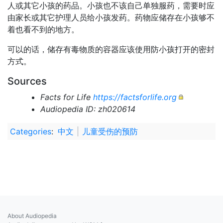
人或其它小孩的药品。小孩也不该自己单独服药，需要时应
由家长或其它护理人员给小孩发药。药物应储存在小孩够不
着也看不到的地方。
可以的话，储存有毒物质的容器应该使用防小孩打开的密封
方式。
Sources
Facts for Life
https://factsforlife.org
Audiopedia ID: zh020614
Categories
:
中文
儿童受伤的预防
About Audiopedia