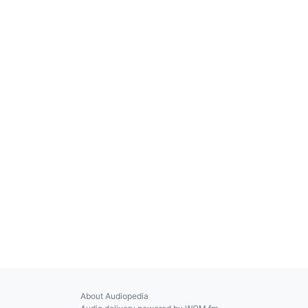
About Audiopedia