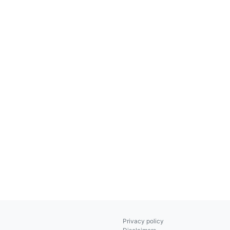
Privacy policy