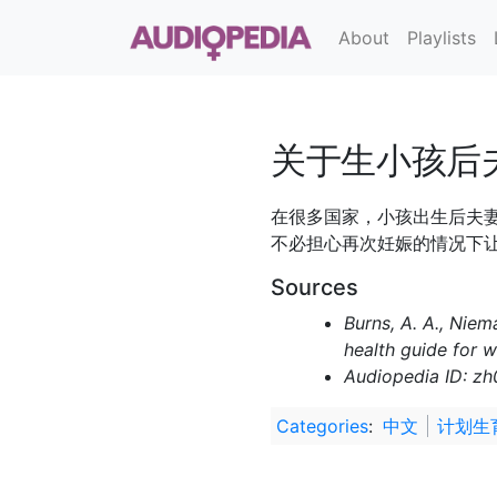
About
Playlists
关于生小孩后
在很多国家，小孩出生后夫
不必担心再次妊娠的情况下
Sources
Burns, A. A., Niem
health guide for 
Audiopedia ID: z
Categories
:
中文
计划生