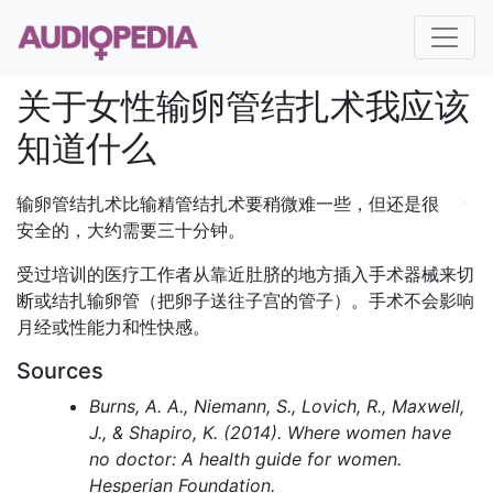
关于女性输卵管结扎术我应该
知道什么
输卵管结扎术比输精管结扎术要稍微难一些，但还是很
安全的，大约需要三十分钟。
受过培训的医疗工作者从靠近肚脐的地方插入手术器械来切
断或结扎输卵管（把卵子送往子宫的管子）。手术不会影响
月经或性能力和性快感。
Sources
Burns, A. A., Niemann, S., Lovich, R., Maxwell,
J., & Shapiro, K. (2014). Where women have
no doctor: A health guide for women.
Hesperian Foundation.