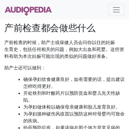
产前检查都会做些什么
产前检查的时候，助产士或保健人员会问你以往的妊娠
生育史，包括任何相关的问题，例如大出血和死婴。这些资
料有助为本次妊娠可能出现的类似的问题做好准备。
助产士还可以做到：
确保孕妇饮食健康良好，如有需要的话，提出建议
怎样吃得更好。
开处铁剂和叶酸药片以预防贫血和婴儿先天性缺
陷。
为孕妇做体检以确保母亲健康和胎儿发育良好。
为孕妇接种破伤风疫苗以预防这种对母婴均可致命
的疾病。
给药预防疟疾，如果该病在那个地方是常见病的