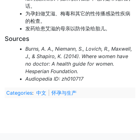
话。
为孕妇做艾滋、梅毒和其它的性传播感染性疾病
的检查。
发药给患艾滋的母亲以防传染给胎儿。
Sources
Burns, A. A., Niemann, S., Lovich, R., Maxwell,
J., & Shapiro, K. (2014). Where women have
no doctor: A health guide for women.
Hesperian Foundation.
Audiopedia ID: zh010717
Categories
:
中文
怀孕与生产