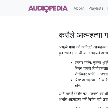
About
Playlists
कसैले आत्महत्या गर
आफूले माया गर्ने व्यक्तिले आत्महत्या
हुन सक्छ। साथी वा नातेदारले आत्महत
इन्कार गर्छन्: सुरुमा थु
थिएन जस्तो तिनीहरूलाई ल
रोगबिमार आदि)। अथवा आ
रिस: आत्महत्या गर्ने व्य
चोरेर
अनि मलाई छाडेर गए। कस्तो स्वार्थी 
अर्थात आत्महत्या गर्ने निर्णय गर्द