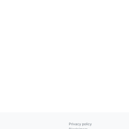
Privacy policy