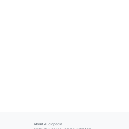
About Audiopedia