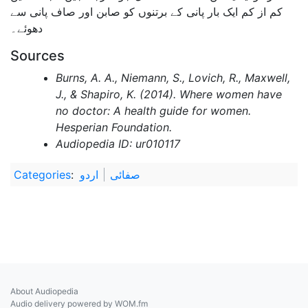
کم از کم ایک بار پانی کے برتنوں کو صابن اور صاف پانی سے
دھوئے۔
Sources
Burns, A. A., Niemann, S., Lovich, R., Maxwell,
J., & Shapiro, K. (2014). Where women have
no doctor: A health guide for women.
Hesperian Foundation.
Audiopedia ID: ur010117
صفائی
اردو
:
Categories
About Audiopedia
Audio delivery powered by WOM.fm