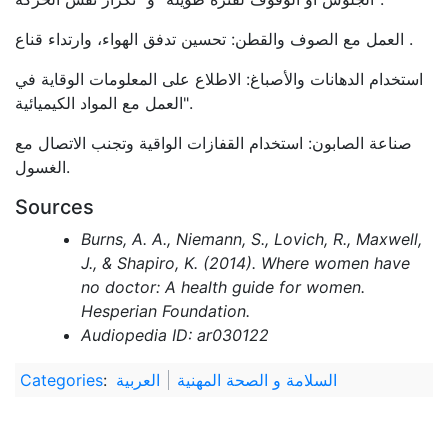
العمل مع الصوف والقطن: تحسين تدفق الهواء، وارتداء قناع .
استخدام الدهانات والأصباغ: الاطلاع على المعلومات الوقاية في
"العمل مع المواد الكيميائية.
صناعة الصابون: استخدام القفازات الواقية وتجنب الاتصال مع
الغسول.
Sources
Burns, A. A., Niemann, S., Lovich, R., Maxwell,
J., & Shapiro, K. (2014). Where women have
no doctor: A health guide for women.
Hesperian Foundation.
Audiopedia ID: ar030122
السلامة و الصحة المهنية
العربية
:
Categories