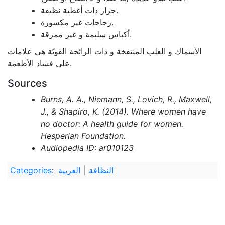
جرار ذات أغطية نظيفة.
زجاجات غير مكسورة.
أكياس سليمة و غير ممزقة.
الأسماك و العلب المنتفخة و ذات الرائحة القويّة هي علامات
على فساد الأطعمة.
Sources
Burns, A. A., Niemann, S., Lovich, R., Maxwell,
J., & Shapiro, K. (2014). Where women have
no doctor: A health guide for women.
Hesperian Foundation.
Audiopedia ID: ar010123
النظافة
العربية
:
Categories